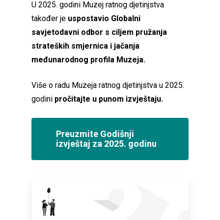
U 2025. godini Muzej ratnog djetinjstva
također je
uspostavio Globalni
savjetodavni odbor s ciljem pružanja
strateških smjernica i jačanja
međunarodnog profila Muzeja.
Više o radu Muzeja ratnog djetinjstva u 2025.
godini
pročitajte u punom izvještaju.
Preuzmite Godišnji
izvještaj za 2025. godinu