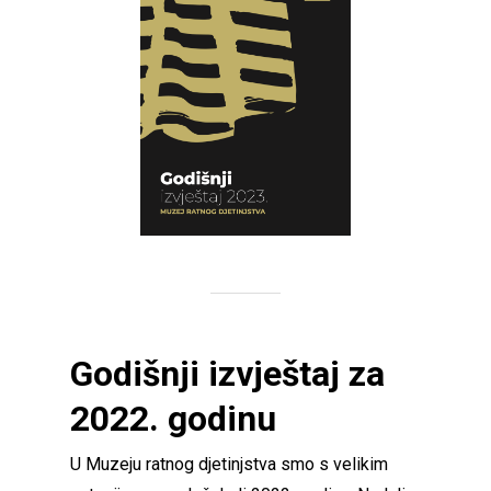
Godišnji izvještaj za
2022. godinu
U Muzeju ratnog djetinjstva smo s velikim