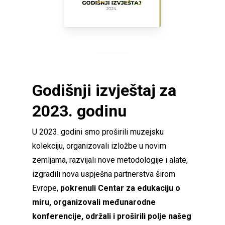
Godišnji izvještaj za
2023. godinu
U 2023. godini smo proširili muzejsku
kolekciju, organizovali izložbe u novim
zemljama, razvijali nove metodologije i alate,
izgradili nova uspješna partnerstva širom
Evrope,
pokrenuli Centar za edukaciju o
miru, organizovali međunarodne
konferencije, održali i proširili polje našeg