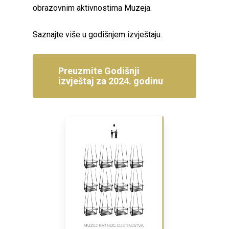
obrazovnim aktivnostima Muzeja.
Saznajte više u godišnjem izvještaju.
Preuzmite Godišnji
izvještaj za 2024. godinu