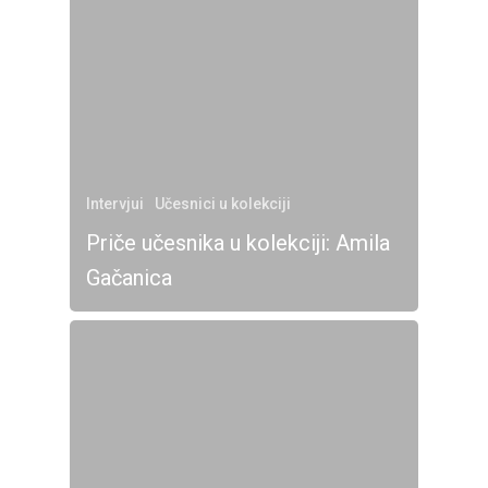
Intervjui
Učesnici u kolekciji
Priče učesnika u kolekciji: Amila
Gačanica